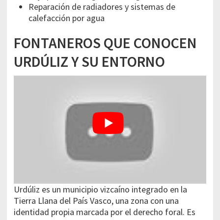
Reparación de radiadores y sistemas de
calefacción por agua
FONTANEROS QUE CONOCEN
URDÚLIZ Y SU ENTORNO
Urdúliz es un municipio vizcaíno integrado en la
Tierra Llana del País Vasco, una zona con una
identidad propia marcada por el derecho foral. Es