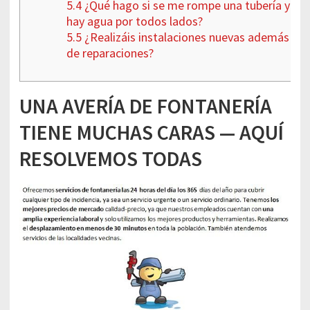
5.4
¿Qué hago si se me rompe una tubería y
hay agua por todos lados?
5.5
¿Realizáis instalaciones nuevas además
de reparaciones?
UNA AVERÍA DE FONTANERÍA
TIENE MUCHAS CARAS — AQUÍ
RESOLVEMOS TODAS