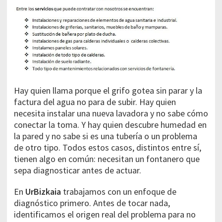
Hay quien llama porque el grifo gotea sin parar y la
factura del agua no para de subir. Hay quien
necesita instalar una nueva lavadora y no sabe cómo
conectar la toma. Y hay quien descubre humedad en
la pared y no sabe si es una tubería o un problema
de otro tipo. Todos estos casos, distintos entre sí,
tienen algo en común: necesitan un fontanero que
sepa diagnosticar antes de actuar.
En
UrBizkaia
trabajamos con un enfoque de
diagnóstico primero. Antes de tocar nada,
identificamos el origen real del problema para no