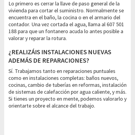
Lo primero es cerrar la llave de paso general de la
vivienda para cortar el suministro. Normalmente se
encuentra en el baño, la cocina o en el armario del
contador. Una vez cortada el agua, llama al 607 501
188 para que un fontanero acuda lo antes posible a
valorar y reparar la rotura.
¿REALIZÁIS INSTALACIONES NUEVAS
ADEMÁS DE REPARACIONES?
Sí. Trabajamos tanto en reparaciones puntuales
como en instalaciones completas: baños nuevos,
cocinas, cambio de tuberías en reformas, instalación
de sistemas de calefacción por agua caliente, y más.
Si tienes un proyecto en mente, podemos valorarlo y
orientarte sobre el alcance del trabajo.