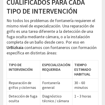
CUALIFICADOS PARA CADA
TIPO DE INTERVENCIÓN
No todos los problemas de fontanería requieren el
mismo nivel de especialización. Una reparación de
grifo es una tarea diferente a la detección de una
fuga oculta mediante cámara, o a la instalación
completa de un baño desde cero. Por eso en
UrBizkaia
contamos con fontaneros con formación
específica en distintas áreas:
TIPO DE
ESPECIALIZACIÓN
TIEMPO
INTERVENCIÓN
REQUERIDA
ESTIMADO
HABITUAL
Reparación de
Fontanería
30 – 60
grifos y cisternas
general
minutos
Detección de fuga
Diagnóstico
1 – 3 horas
oculta
técnico / cámara