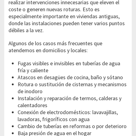
realizar intervenciones innecesarias que eleven el
coste o generen nuevas roturas. Esto es
especialmente importante en viviendas antiguas,
donde las instalaciones pueden tener varios puntos
débiles a la vez.
Algunos de los casos más frecuentes que
atendemos en domicilios y locales:
Fugas visibles e invisibles en tuberías de agua
fría y caliente
Atascos en desagües de cocina, baño y sótano
Rotura o sustitución de cisternas y mecanismos
de inodoro
Instalación y reparación de termos, calderas y
calentadores
Conexión de electrodomésticos: lavavajillas,
lavadoras, frigoríficos con agua
Cambio de tuberías en reformas o por deterioro
Baja presión de agua en el hogar