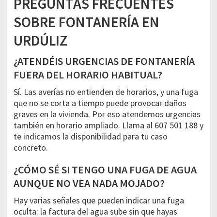
PREGUNTAS FRECUENTES
SOBRE FONTANERÍA EN
URDÚLIZ
¿ATENDÉIS URGENCIAS DE FONTANERÍA
FUERA DEL HORARIO HABITUAL?
Sí. Las averías no entienden de horarios, y una fuga
que no se corta a tiempo puede provocar daños
graves en la vivienda. Por eso atendemos urgencias
también en horario ampliado. Llama al 607 501 188 y
te indicamos la disponibilidad para tu caso
concreto.
¿CÓMO SÉ SI TENGO UNA FUGA DE AGUA
AUNQUE NO VEA NADA MOJADO?
Hay varias señales que pueden indicar una fuga
oculta: la factura del agua sube sin que hayas