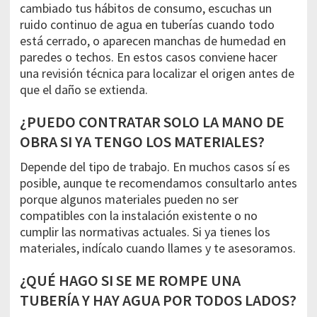
cambiado tus hábitos de consumo, escuchas un
ruido continuo de agua en tuberías cuando todo
está cerrado, o aparecen manchas de humedad en
paredes o techos. En estos casos conviene hacer
una revisión técnica para localizar el origen antes de
que el daño se extienda.
¿PUEDO CONTRATAR SOLO LA MANO DE
OBRA SI YA TENGO LOS MATERIALES?
Depende del tipo de trabajo. En muchos casos sí es
posible, aunque te recomendamos consultarlo antes
porque algunos materiales pueden no ser
compatibles con la instalación existente o no
cumplir las normativas actuales. Si ya tienes los
materiales, indícalo cuando llames y te asesoramos.
¿QUÉ HAGO SI SE ME ROMPE UNA
TUBERÍA Y HAY AGUA POR TODOS LADOS?