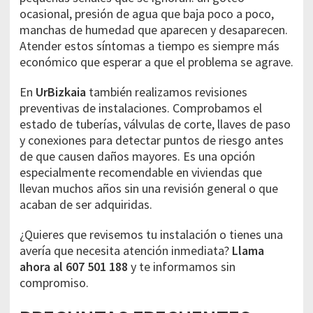
ocasional, presión de agua que baja poco a poco,
manchas de humedad que aparecen y desaparecen.
Atender estos síntomas a tiempo es siempre más
económico que esperar a que el problema se agrave.
En
UrBizkaia
también realizamos revisiones
preventivas de instalaciones. Comprobamos el
estado de tuberías, válvulas de corte, llaves de paso
y conexiones para detectar puntos de riesgo antes
de que causen daños mayores. Es una opción
especialmente recomendable en viviendas que
llevan muchos años sin una revisión general o que
acaban de ser adquiridas.
¿Quieres que revisemos tu instalación o tienes una
avería que necesita atención inmediata?
Llama
ahora al 607 501 188
y te informamos sin
compromiso.