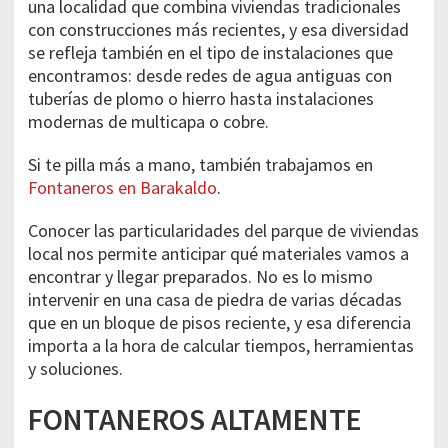
una localidad que combina viviendas tradicionales
con construcciones más recientes, y esa diversidad
se refleja también en el tipo de instalaciones que
encontramos: desde redes de agua antiguas con
tuberías de plomo o hierro hasta instalaciones
modernas de multicapa o cobre.
Si te pilla más a mano, también trabajamos en
Fontaneros en Barakaldo
.
Conocer las particularidades del parque de viviendas
local nos permite anticipar qué materiales vamos a
encontrar y llegar preparados. No es lo mismo
intervenir en una casa de piedra de varias décadas
que en un bloque de pisos reciente, y esa diferencia
importa a la hora de calcular tiempos, herramientas
y soluciones.
FONTANEROS ALTAMENTE