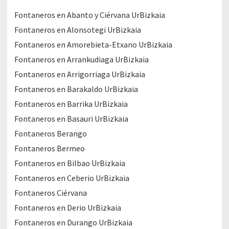
Fontaneros en Abanto y Ciérvana UrBizkaia
Fontaneros en Alonsotegi UrBizkaia
Fontaneros en Amorebieta-Etxano UrBizkaia
Fontaneros en Arrankudiaga UrBizkaia
Fontaneros en Arrigorriaga UrBizkaia
Fontaneros en Barakaldo UrBizkaia
Fontaneros en Barrika UrBizkaia
Fontaneros en Basauri UrBizkaia
Fontaneros Berango
Fontaneros Bermeo
Fontaneros en Bilbao UrBizkaia
Fontaneros en Ceberio UrBizkaia
Fontaneros Ciérvana
Fontaneros en Derio UrBizkaia
Fontaneros en Durango UrBizkaia