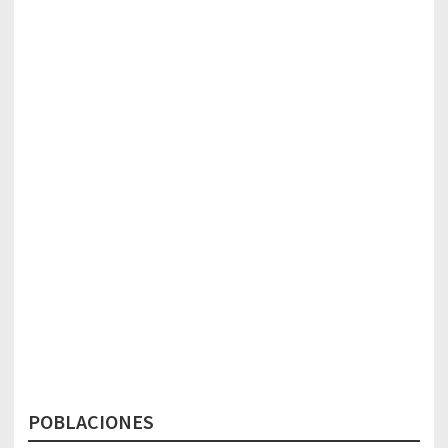
POBLACIONES